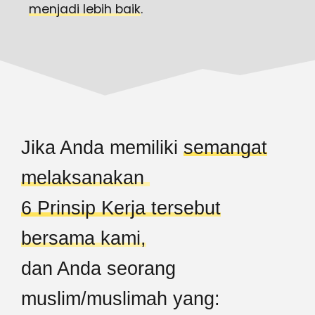
menjadi lebih baik
.
Jika Anda memiliki
semangat
melaksanakan
6 Prinsip Kerja tersebut
bersama kami,
dan Anda seorang
muslim/muslimah yang: