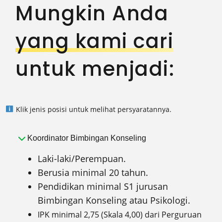
Mungkin Anda
yang kami cari
untuk menjadi:
Klik jenis posisi untuk melihat persyaratannya.
Koordinator Bimbingan Konseling
Laki-laki/Perempuan.
Berusia minimal 20 tahun.
Pendidikan minimal S1 jurusan
Bimbingan Konseling atau Psikologi.
IPK minimal 2,75 (Skala 4,00) dari Perguruan