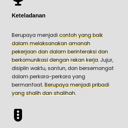
Keteladanan
Berupaya menjadi
contoh yang baik
dalam melaksanakan amanah
pekerjaan dan dalam berinteraksi dan
berkomunikasi dengan rekan kerja
. Jujur,
disiplin waktu, santun, dan bersemangat
dalam perkara-perkara yang
bermanfaat.
Berupaya menjadi pribadi
yang shalih dan shalihah
.