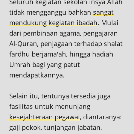
Seluruh kegiatan sekolah insya Allah
tidak mengganggu bahkan
sangat
mendukung kegiatan ibadah
. Mulai
dari pembinaan agama, pengajaran
Al-Quran, penjagaan terhadap shalat
fardhu berjama'ah, hingga hadiah
Umrah bagi yang patut
mendapatkannya.
Selain itu, tentunya tersedia juga
fasilitas untuk menunjang
kesejahteraan pegawai
, diantaranya:
gaji pokok, tunjangan jabatan,