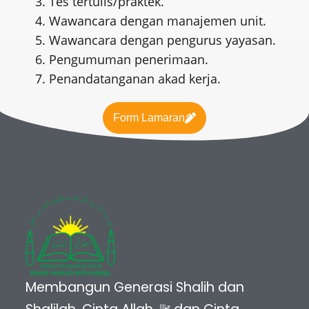
Tes tertulis/praktek.
Wawancara dengan manajemen unit.
Wawancara dengan pengurus yayasan.
Pengumuman penerimaan.
Penandatanganan akad kerja.
Form Lamaran
Membangun Generasi Shalih dan