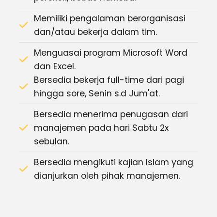
Memiliki pengalaman berorganisasi
dan/atau bekerja dalam tim.
Menguasai program Microsoft Word
dan Excel.
Bersedia bekerja full-time dari pagi
hingga sore, Senin s.d Jum'at.
Bersedia menerima penugasan dari
manajemen pada hari Sabtu 2x
sebulan.
Bersedia mengikuti kajian Islam yang
dianjurkan oleh pihak manajemen.