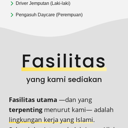
Driver Jemputan (Laki-laki)
Pengasuh Daycare (Perempuan)
Fasilitas
yang kami sediakan
Fasilitas utama
—dan yang
terpenting
menurut kami— adalah
lingkungan kerja yang Islami
.