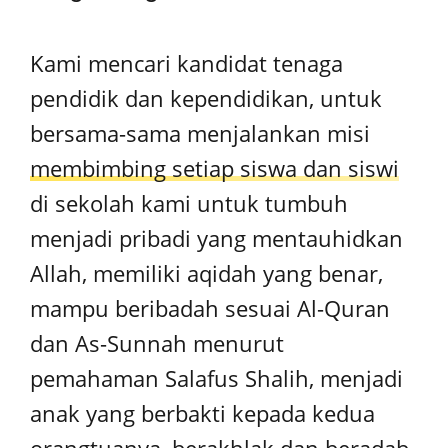
Kami mencari kandidat tenaga
pendidik dan kependidikan, untuk
bersama-sama menjalankan misi
membimbing setiap siswa dan siswi
di sekolah kami untuk tumbuh
menjadi pribadi yang mentauhidkan
Allah, memiliki aqidah yang benar,
mampu beribadah sesuai Al-Quran
dan As-Sunnah menurut
pemahaman Salafus Shalih, menjadi
anak yang berbakti kepada kedua