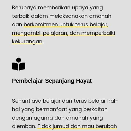
Berupaya memberikan upaya yang
terbaik dalam melaksanakan amanah
dan
berkomitmen untuk terus belajar,
mengambil pelajaran, dan memperbaiki
kekurangan
.
Pembelajar Sepanjang Hayat
Senantiasa belajar dan terus belajar hal-
hal yang bermanfaat yang berkaitan
dengan agama dan amanah yang
diemban.
Tidak jumud dan mau berubah