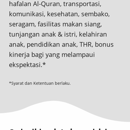
hafalan Al-Quran, transportasi,
komunikasi, kesehatan, sembako,
seragam, fasilitas makan siang,
tunjangan anak & istri, kelahiran
anak, pendidikan anak, THR, bonus
kinerja bagi yang melampaui
ekspektasi.*
*Syarat dan Ketentuan berlaku.