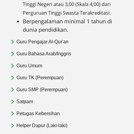
Tinggi Negeri atau 3,00 (Skala 4,00) dari
Perguruan Tinggi Swasta Terakreditasi.
Berpengalaman minimal 1 tahun di
dunia pendidikan.
Guru Pengajar Al-Qur'an
Guru Bahasa Arab/Inggris
Guru Umum
Guru TK (Perempuan)
Guru SMP (Perempuan)
Satpam
Petugas Kebersihan
Helper Dapur (Laki-laki)