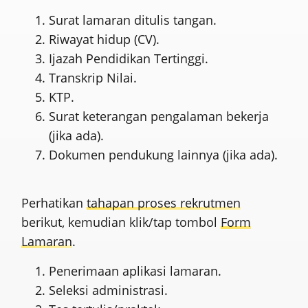
Surat lamaran ditulis tangan.
Riwayat hidup (CV).
Ijazah Pendidikan Tertinggi.
Transkrip Nilai.
KTP.
Surat keterangan pengalaman bekerja
(jika ada).
Dokumen pendukung lainnya (jika ada).
Perhatikan
tahapan proses rekrutmen
berikut, kemudian klik/tap tombol
Form
Lamaran
.
Penerimaan aplikasi lamaran.
Seleksi administrasi.