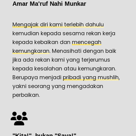
Amar Ma'ruf Nahi Munkar
Mengajak diri kami terlebih dahulu
kemudian kepada sesama rekan kerja
kepada kebaikan dan
mencegah
kemungkaran
. Menasihati dengan baik
jika ada rekan kami yang terjerumus
kepada kesalahan atau kemungkaran.
Berupaya menjadi
pribadi yang mushlih
,
yakni seorang yang mengadakan
perbaikan.
"Kita!", bukan "Saya!"